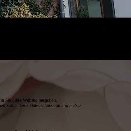
nn Sie diese Website besuchen.
tionen zum Thema Datenschutz entnehmen Sie