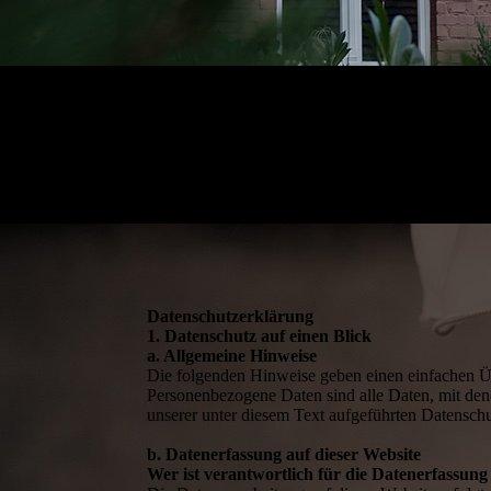
Datenschutzerklärung
1. Datenschutz auf einen Blick
a. Allgemeine Hinweise
Die folgenden Hinweise geben einen einfachen Üb
Personenbezogene Daten sind alle Daten, mit den
unserer unter diesem Text aufgeführten Datensch
b. Datenerfassung auf dieser Website
Wer ist verantwortlich für die Datenerfassung